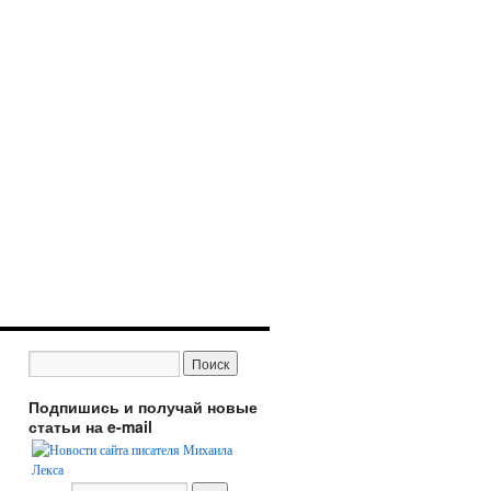
Подпишись и получай новые
статьи на e-mail