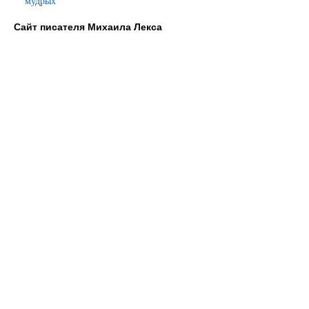
мудрых
Сайт писателя Михаила Лекса